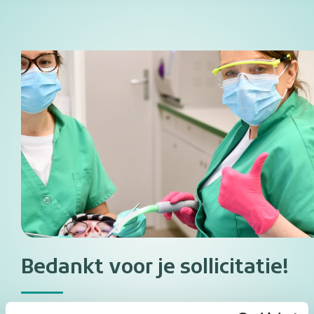
Bedankt voor je sollicitatie!