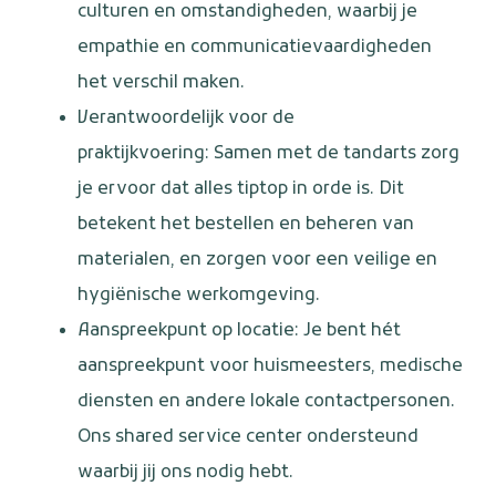
culturen en omstandigheden, waarbij je
empathie en communicatievaardigheden
het verschil maken.
Verantwoordelijk voor de
praktijkvoering: Samen met de tandarts zorg
je ervoor dat alles tiptop in orde is. Dit
betekent het bestellen en beheren van
materialen, en zorgen voor een veilige en
hygiënische werkomgeving.
Aanspreekpunt op locatie: Je bent hét
aanspreekpunt voor huismeesters, medische
diensten en andere lokale contactpersonen.
Ons shared service center ondersteund
waarbij jij ons nodig hebt.