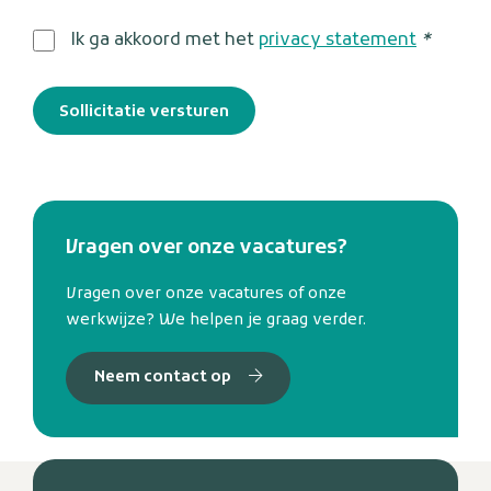
Ik ga akkoord met het
privacy statement
*
Sollicitatie versturen
Vragen over onze vacatures?
Vragen over onze vacatures of onze
werkwijze? We helpen je graag verder.
Neem contact op