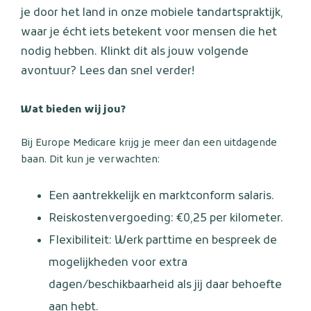
je door het land in onze mobiele tandartspraktijk,
waar je écht iets betekent voor mensen die het
nodig hebben. Klinkt dit als jouw volgende
avontuur? Lees dan snel verder!
Wat bieden wij jou?
Bij Europe Medicare krijg je meer dan een uitdagende
baan. Dit kun je verwachten:
Een aantrekkelijk en marktconform salaris.
Reiskostenvergoeding: €0,25 per kilometer.
Flexibiliteit: Werk parttime en bespreek de
mogelijkheden voor extra
dagen/beschikbaarheid als jij daar behoefte
aan hebt.