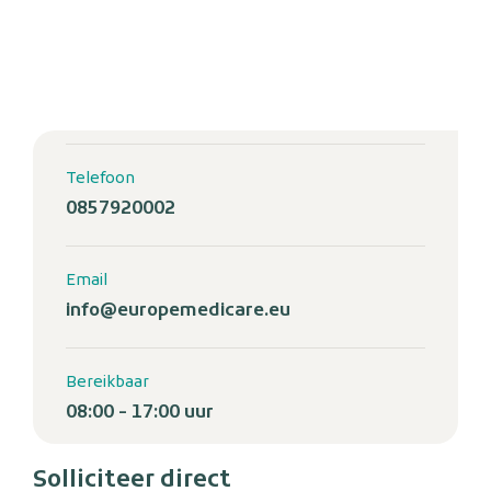
Telefoon
0857920002
Email
info@europemedicare.eu
Bereikbaar
08:00 - 17:00 uur
Solliciteer direct