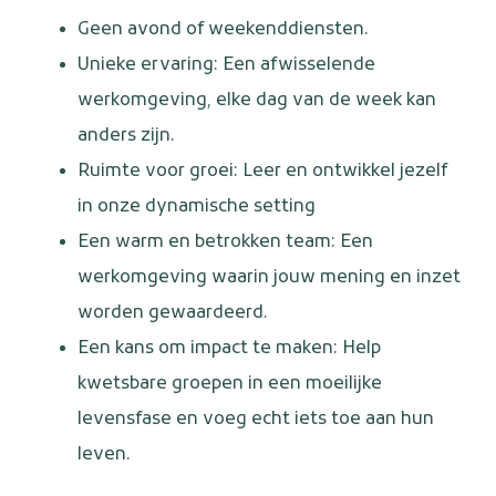
Geen avond of weekenddiensten.
Unieke ervaring: Een afwisselende
werkomgeving, elke dag van de week kan
anders zijn.
Ruimte voor groei: Leer en ontwikkel jezelf
in onze dynamische setting
Een warm en betrokken team: Een
werkomgeving waarin jouw mening en inzet
worden gewaardeerd.
Een kans om impact te maken: Help
kwetsbare groepen in een moeilijke
levensfase en voeg echt iets toe aan hun
leven.