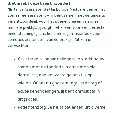
Wat maakt deze baan bijzonder?
Als tandartsassistent(e) bij Europe Medicare ben je niet
zomaar een assistent – jij bent samen met de tandarts
verantwoordelijk voor het soepel draaien van onze
mobiele praktijk. Jij zorgt niet alleen voor een perfecte
ondersteuning tijdens behandelingen, maar ook voor
de netjes achterlaten van de praktijk. Dit kun je
verwachten:
Assisteren bij behandelingen: Je werkt nauw
samen met de tandarts in onze mobiele
dental car, een volwaardige praktijk op
wielen. Of het nu gaat om reguliere zorg of
acute behandelingen, jij bent onmisbaar in
dit proces.
Patiëntenzorg: Je helpt patiënten uit diverse