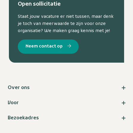
Open sollicitatie
Staat jouw vacature er niet tussen, maar denk
je toch van meerwaarde te zijn voor onze
organisatie? We maken graag kennis met je!
Neem contact op
Over ons
Voor
Bezoekadres