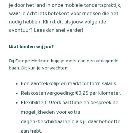
je door het land in onze mobiele tandartspraktijk,
waar je écht iets betekent voor mensen die het
nodig hebben. Klinkt dit als jouw volgende
avontuur? Lees dan snel verder!
Wat bieden wij jou?
Bij Europe Medicare krijg je meer dan een uitdagende
baan. Dit kun je verwachten:
Een aantrekkelijk en marktconform salaris.
Reiskostenvergoeding: €0,25 per kilometer.
Flexibiliteit: Werk parttime en bespreek de
mogelijkheden voor extra
dagen/beschikbaarheid als jij daar behoefte
aan hebt.