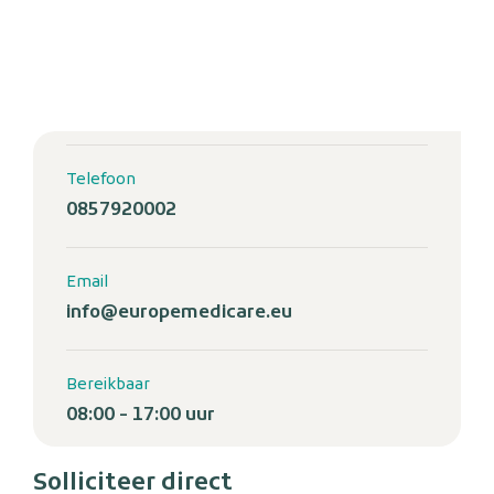
Telefoon
0857920002
Email
info@europemedicare.eu
Bereikbaar
08:00 - 17:00 uur
Solliciteer direct