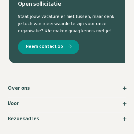
Open sollicitatie
Staat jouw vacature er niet tussen, maar denk
je toch van meerwaarde te zijn voor onze
organisatie? We maken graag kennis met je!
Neem contact op
Over ons
Voor
Bezoekadres