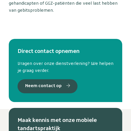
gehandicapten of GGZ-patiënten die veel last hebben
van gebitsproblemen.
Direct contact opnemen
Vragen over onze dienstverlening? We helpen
je graag verder.
Neem contact op
Maak kennis met onze mobiele
tandartspraktijk