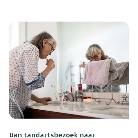
Van tandartsbezoek naar