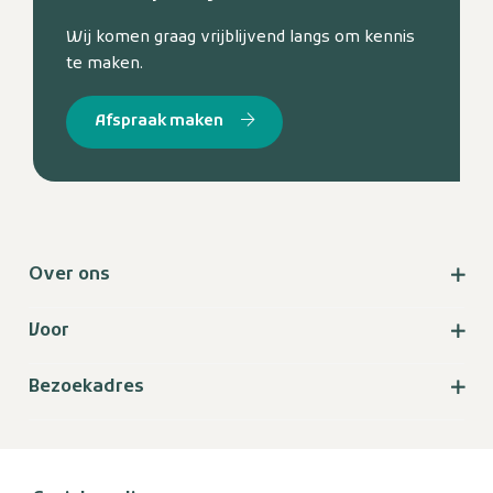
Wij komen graag vrijblijvend langs om kennis
te maken.
Afspraak maken
Over ons
Voor
Bezoekadres