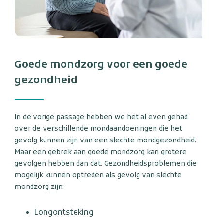
Goede mondzorg voor een goede
gezondheid
In de vorige passage hebben we het al even gehad
over de verschillende mondaandoeningen die het
gevolg kunnen zijn van een slechte mondgezondheid.
Maar een gebrek aan goede mondzorg kan grotere
gevolgen hebben dan dat. Gezondheidsproblemen die
mogelijk kunnen optreden als gevolg van slechte
mondzorg zijn:
Longontsteking