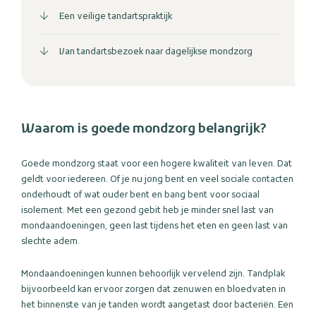
Een veilige tandartspraktijk
Van tandartsbezoek naar dagelijkse mondzorg
Waarom is goede mondzorg belangrijk?
Goede mondzorg staat voor een hogere kwaliteit van leven. Dat
geldt voor iedereen. Of je nu jong bent en veel sociale contacten
onderhoudt of wat ouder bent en bang bent voor sociaal
isolement. Met een gezond gebit heb je minder snel last van
mondaandoeningen, geen last tijdens het eten en geen last van
slechte adem.
Mondaandoeningen kunnen behoorlijk vervelend zijn. Tandplak
bijvoorbeeld kan ervoor zorgen dat zenuwen en bloedvaten in
het binnenste van je tanden wordt aangetast door bacteriën. Een