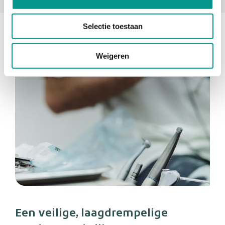
Selectie toestaan
Weigeren
Een veilige, laagdrempelige