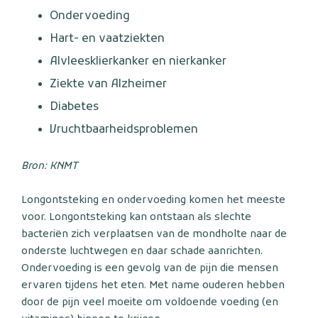
Ondervoeding
Hart- en vaatziekten
Alvleesklierkanker en nierkanker
Ziekte van Alzheimer
Diabetes
Vruchtbaarheidsproblemen
Bron: KNMT
Longontsteking en ondervoeding komen het meeste
voor. Longontsteking kan ontstaan als slechte
bacteriën zich verplaatsen van de mondholte naar de
onderste luchtwegen en daar schade aanrichten.
Ondervoeding is een gevolg van de pijn die mensen
ervaren tijdens het eten. Met name ouderen hebben
door de pijn veel moeite om voldoende voeding (en