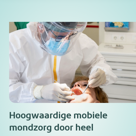
Hoogwaardige mobiele
mondzorg door heel