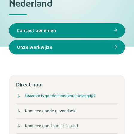
Nederland
Contact opnemen
Onze werkwijze
Direct naar
Waarom is goede mondzorg belangrijk?
Voor een goede gezondheid
Voor een goed sociaal contact