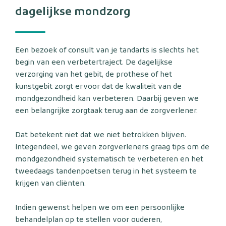
dagelijkse mondzorg
Een bezoek of consult van je tandarts is slechts het
begin van een verbetertraject. De dagelijkse
verzorging van het gebit, de prothese of het
kunstgebit zorgt ervoor dat de kwaliteit van de
mondgezondheid kan verbeteren. Daarbij geven we
een belangrijke zorgtaak terug aan de zorgverlener.
Dat betekent niet dat we niet betrokken blijven.
Integendeel, we geven zorgverleners graag tips om de
mondgezondheid systematisch te verbeteren en het
tweedaags tandenpoetsen terug in het systeem te
krijgen van cliënten.
Indien gewenst helpen we om een persoonlijke
behandelplan op te stellen voor ouderen,