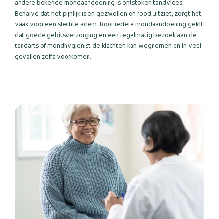
andere bekende mondaandoening is ontstoken tandvlees.
Behalve dat het pijnlijk is en gezwollen en rood uitziet, zorgt het
vaak voor een slechte adem. Voor iedere mondaandoening geldt
dat goede gebitsverzorging en een regelmatig bezoek aan de
tandarts of mondhygiënist de klachten kan wegnemen en in veel
gevallen zelfs voorkomen.