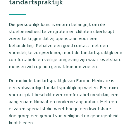
tandartspraktijk
Die persoonlijk band is enorm belangrijk om de
stoelbereidheid te vergroten en cliënten überhaupt
zover te krijgen dat zij openstaan voor een
behandeling. Behalve een goed contact met een
vriendelijke zorgverlener, moet de tandartspraktijk een
comfortabele en veilige omgeving zijn waar kwetsbare
mensen zich op hun gemak kunnen voelen.
De mobiele tandartspraktijk van Europe Medicare is
een volwaardige tandartspraktijk op wielen. Een ruim
voertuig dat beschikt over comfortabel meubilair, een
aangenaam klimaat en moderne apparatuur. Met een
ervaren specialist die weet hoe je een kwetsbare
doelgroep een gevoel van veiligheid en geborgenheid
kunt bieden.