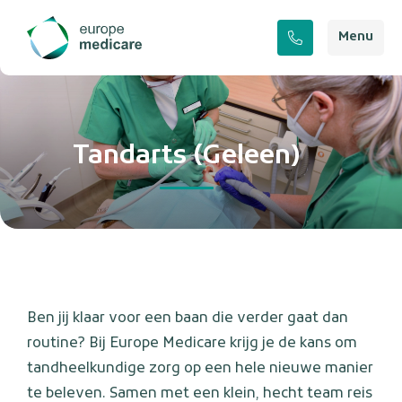
Menu
Tandarts (Geleen)
Ben jij klaar voor een baan die verder gaat dan
routine? Bij Europe Medicare krijg je de kans om
tandheelkundige zorg op een hele nieuwe manier
te beleven. Samen met een klein, hecht team reis