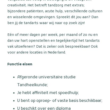
creativiteit. Het betreft tandzorg met extra’s;
bijzondere patiënten, acute hulp, verschillende culturen
en wisselende omgevingen. Spreekt dit jou aan? Dan
ben jij de tandarts waar wij naar op zoek zijn!
Eén of meer dagen per week, per maand of zo nu en
dan uw hart openstellen en tegelijkertijd het tandarts
vak uitoefenen? Dat is zeker ook bespreekbaar! Ook
voor andere locaties in Nederland.
Functie eisen
Afgeronde universitaire studie
Tandheelkunde;
Je hebt affiniteit met spoedhulp;
U bent op oproep- of vaste basis beschikbaar;
U beschikt over een diploma