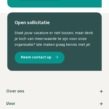
Open sollicitatie
Staat jouw vacature er niet tussen, maar denk
je toch van meerwaarde te zijn voor onze
organisatie? We maken graag kennis met je!
Neem contact op
Over ons
Voor