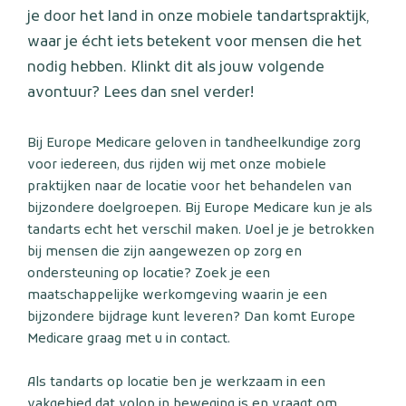
je door het land in onze mobiele tandartspraktijk,
waar je écht iets betekent voor mensen die het
nodig hebben. Klinkt dit als jouw volgende
avontuur? Lees dan snel verder!
Bij Europe Medicare geloven in tandheelkundige zorg
voor iedereen, dus rijden wij met onze mobiele
praktijken naar de locatie voor het behandelen van
bijzondere doelgroepen. Bij Europe Medicare kun je als
tandarts echt het verschil maken. Voel je je betrokken
bij mensen die zijn aangewezen op zorg en
ondersteuning op locatie? Zoek je een
maatschappelijke werkomgeving waarin je een
bijzondere bijdrage kunt leveren? Dan komt Europe
Medicare graag met u in contact.
Als tandarts op locatie ben je werkzaam in een
vakgebied dat volop in beweging is en vraagt om