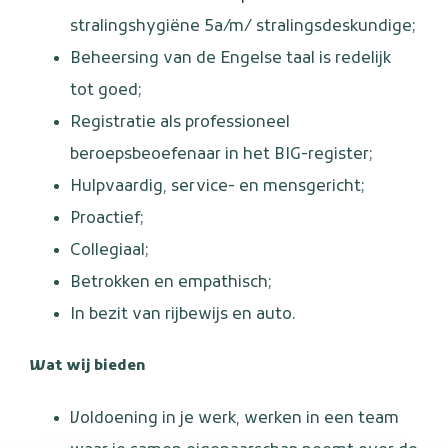
stralingshygiëne 5a/m/ stralingsdeskundige;
Beheersing van de Engelse taal is redelijk
tot goed;
Registratie als professioneel
beroepsbeoefenaar in het BIG-register;
Hulpvaardig, service- en mensgericht;
Proactief;
Collegiaal;
Betrokken en empathisch;
In bezit van rijbewijs en auto.
Wat wij bieden
Voldoening in je werk, werken in een team