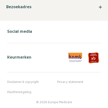
Bezoekadres
Social media
Keurmerken
Disclaimer & copyright
Privacy statement
Klachtenregeling
© 2026 Europe Medicare